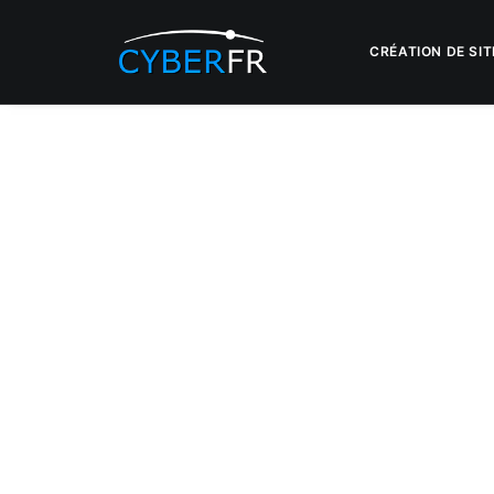
CRÉATION DE SIT