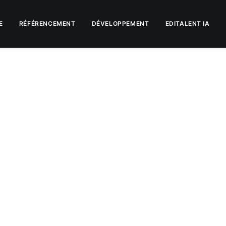
E
RÉFÉRENCEMENT
DÉVELOPPEMENT
EDITALENT IA