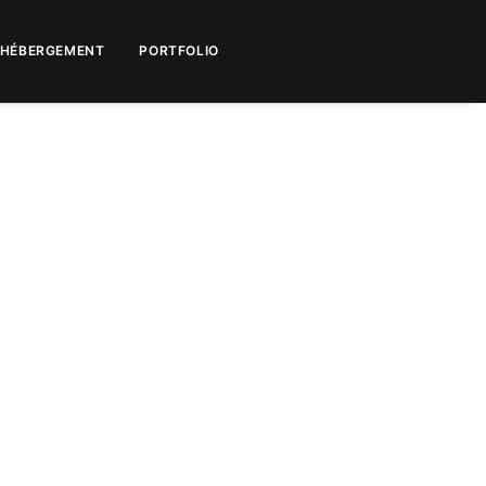
HÉBERGEMENT
PORTFOLIO