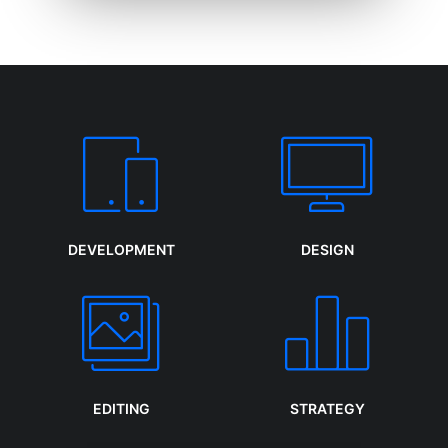
DEVELOPMENT
DESIGN
EDITING
STRATEGY