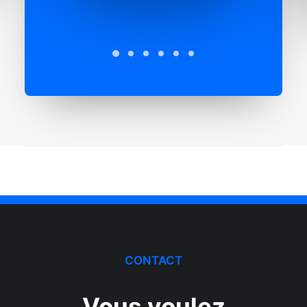
CONTACT
Vous voulez