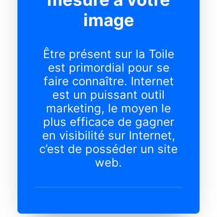
image
Être présent sur la Toile
est primordial pour se
faire connaître. Internet
est un puissant outil
marketing, le moyen le
plus efficace de gagner
en visibilité sur Internet,
c’est de posséder un site
web.