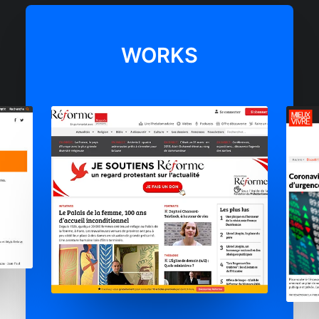
WORKS