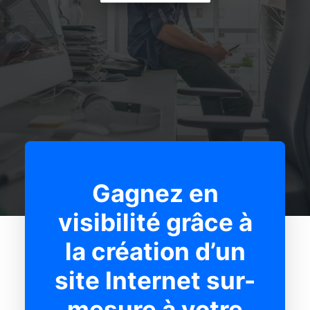
Gagnez en
visibilité grâce à
la création d’un
site Internet sur-
mesure à votre