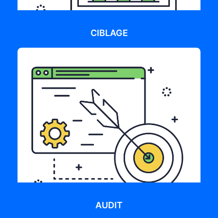
CIBLAGE
AUDIT