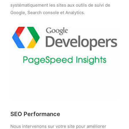
systématiquement les sites aux outils de suivi de
Google, Search console et Analytics.
SEO Performance
Nous intervenons sur votre site pour améliorer