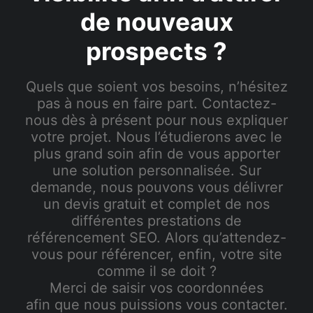
de nouveaux
prospects ?
Quels que soient vos besoins, n’hésitez
pas à nous en faire part. Contactez-
nous dès à présent pour nous expliquer
votre projet. Nous l’étudierons avec le
plus grand soin afin de vous apporter
une solution personnalisée. Sur
demande, nous pouvons vous délivrer
un devis gratuit et complet de nos
différentes prestations de
référencement SEO. Alors qu’attendez-
vous pour référencer, enfin, votre site
comme il se doit ?
Merci de saisir vos coordonnées
afin que nous puissions vous contacter.