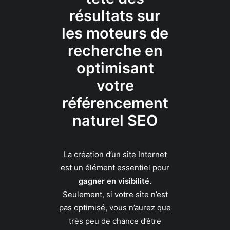
résultats sur
les moteurs de
recherche en
optimisant
votre
référencement
naturel SEO
La création d’un site Internet
est un élément essentiel pour
gagner en visibilité
.
Seulement, si votre site n’est
pas optimisé, vous n’aurez que
très peu de chance d’être