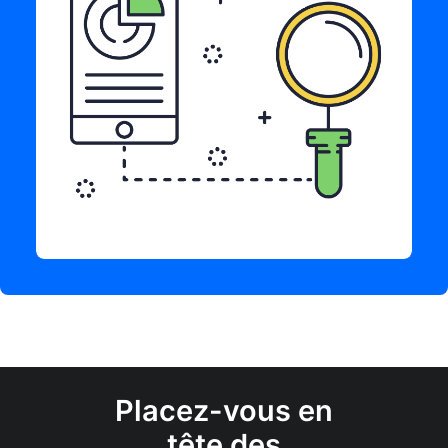
Placez-vous en
tête des