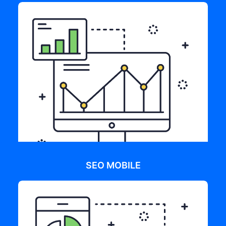
SEO MOBILE