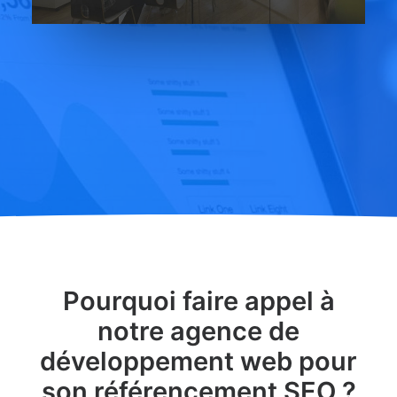
Pourquoi faire appel à
notre agence de
développement web pour
son référencement SEO ?