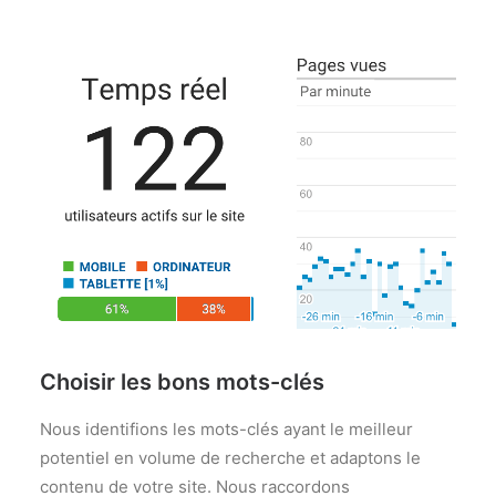
Choisir les bons mots-clés
Nous identifions les mots-clés ayant le meilleur
potentiel en volume de recherche et adaptons le
contenu de votre site. Nous raccordons