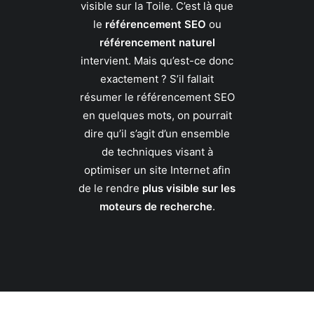
visible sur la Toile. C’est là que
le
référencement SEO
ou
référencement naturel
intervient. Mais qu’est-ce donc
exactement ? S’il fallait
résumer le référencement SEO
en quelques mots, on pourrait
dire qu’il s’agit d’un ensemble
de techniques visant à
optimiser un site Internet afin
de le rendre
plus visible sur les
moteurs de recherche
.