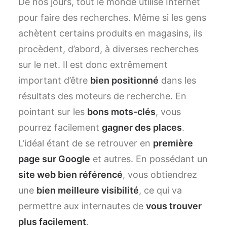
De nos jours, tout le monde utilise Internet
pour faire des recherches. Même si les gens
achètent certains produits en magasins, ils
procèdent, d’abord, à diverses recherches
sur le net. Il est donc extrêmement
important d’être
bien positionné
dans les
résultats des moteurs de recherche. En
pointant sur les
bons mots-clés
, vous
pourrez facilement
gagner des places
.
L’idéal étant de se retrouver en
première
page sur Google
et autres. En possédant un
site web bien référencé
, vous obtiendrez
une
bien meilleure visibilité
, ce qui va
permettre aux internautes de
vous trouver
plus facilement
.