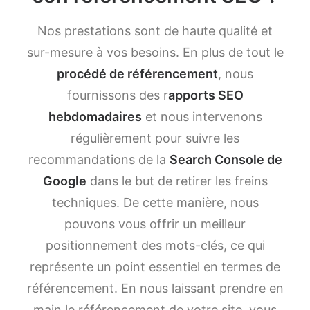
Nos prestations sont de haute qualité et
sur-mesure à vos besoins. En plus de tout le
procédé de référencement
, nous
fournissons des r
apports SEO
hebdomadaires
et nous intervenons
régulièrement pour suivre les
recommandations de la
Search Console de
Google
dans le but de retirer les freins
techniques. De cette manière, nous
pouvons vous offrir un meilleur
positionnement des mots-clés, ce qui
représente un point essentiel en termes de
référencement. En nous laissant prendre en
main le référencement de votre site, vous