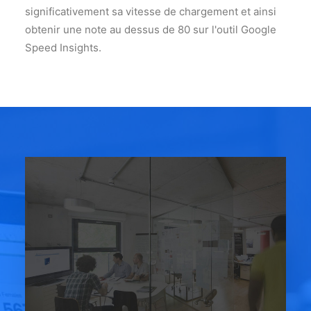
significativement sa vitesse de chargement et ainsi
obtenir une note au dessus de 80 sur l'outil Google
Speed Insights.