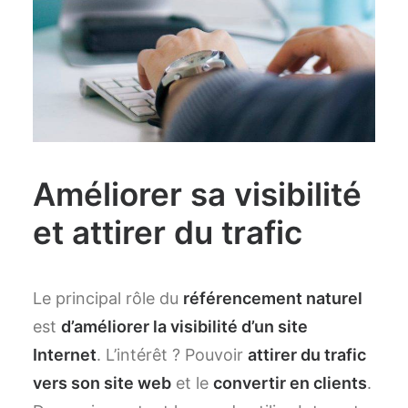
Améliorer sa visibilité
et attirer du trafic
Le principal rôle du
référencement naturel
est
d’améliorer la visibilité d’un site
Internet
. L’intérêt ? Pouvoir
attirer du trafic
vers son site web
et le
convertir en clients
.