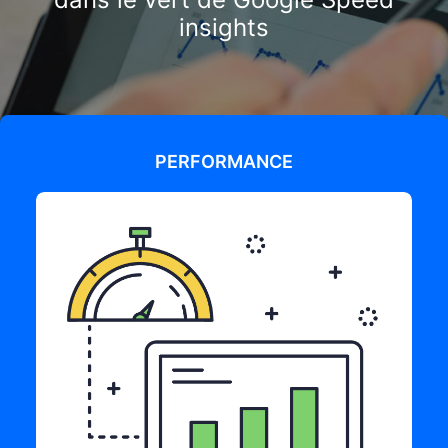
insights
PERFORMANCE