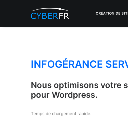
CRÉATION DE SIT
INFOGÉRANCE SERV
Nous optimisons votre s
pour Wordpress.
Temps de chargement rapide.