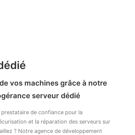
dédié
de vos machines grâce à notre
fogérance serveur dédié
prestataire de confiance pour la
curisation et la réparation des serveurs sur
vaillez ? Notre agence de développement