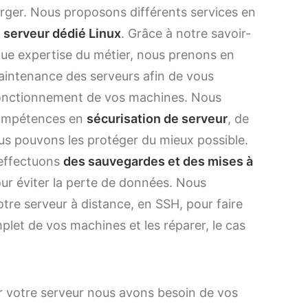
rger. Nous proposons différents services en
serveur dédié Linux
. Grâce à notre savoir-
ngue expertise du métier, nous prenons en
aintenance des serveurs afin de vous
fonctionnement de vos machines. Nous
ompétences en
sécurisation de serveur
, de
us pouvons les protéger du mieux possible.
 effectuons
des sauvegardes et des mises à
ur éviter la perte de données. Nous
tre serveur à distance, en SSH, pour faire
plet de vos machines et les réparer, le cas
ur votre serveur nous avons besoin de vos