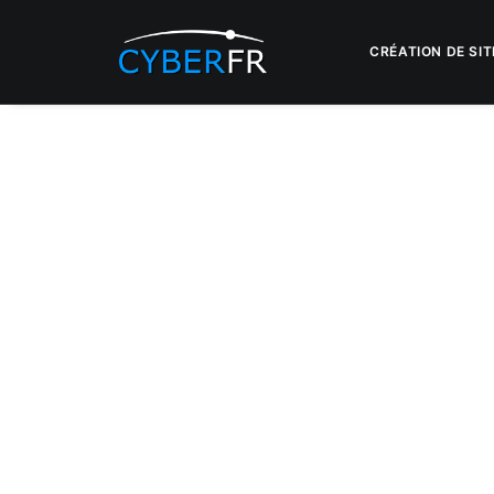
CRÉATION DE SIT