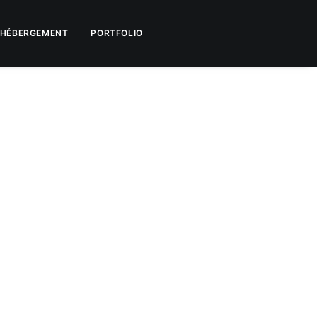
HÉBERGEMENT
PORTFOLIO