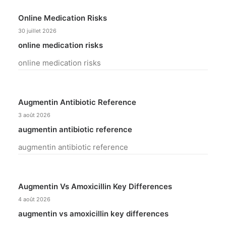
Online Medication Risks
30 juillet 2026
online medication risks
online medication risks
Augmentin Antibiotic Reference
3 août 2026
augmentin antibiotic reference
augmentin antibiotic reference
Augmentin Vs Amoxicillin Key Differences
4 août 2026
augmentin vs amoxicillin key differences