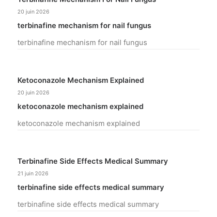
20 juin 2026
terbinafine mechanism for nail fungus
terbinafine mechanism for nail fungus
Ketoconazole Mechanism Explained
20 juin 2026
ketoconazole mechanism explained
ketoconazole mechanism explained
Terbinafine Side Effects Medical Summary
21 juin 2026
terbinafine side effects medical summary
terbinafine side effects medical summary