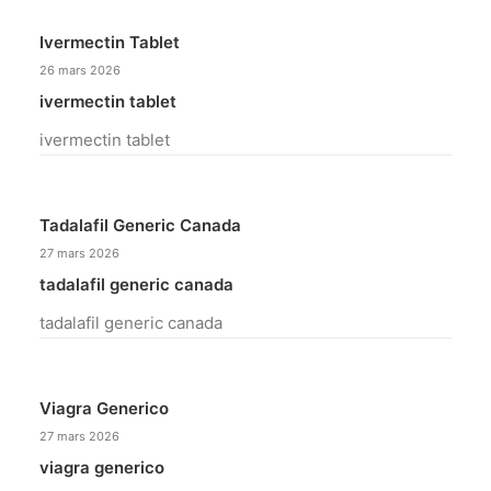
Ivermectin Tablet
26 mars 2026
ivermectin tablet
ivermectin tablet
Tadalafil Generic Canada
27 mars 2026
tadalafil generic canada
tadalafil generic canada
Viagra Generico
27 mars 2026
viagra generico