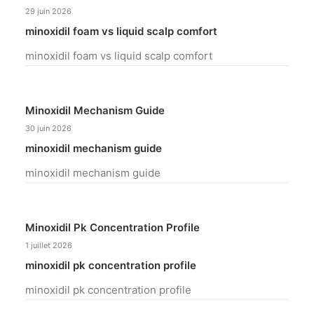
29 juin 2026
minoxidil foam vs liquid scalp comfort
minoxidil foam vs liquid scalp comfort
Minoxidil Mechanism Guide
30 juin 2026
minoxidil mechanism guide
minoxidil mechanism guide
Minoxidil Pk Concentration Profile
1 juillet 2026
minoxidil pk concentration profile
minoxidil pk concentration profile