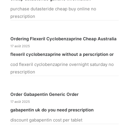
purchase dutasteride cheap buy online no
prescription
Ordering Flexeril Cyclobenzaprine Cheap Australia
17 août 2025
flexeril cyclobenzaprine without a perscription or
cod flexeril cyclobenzaprine overnight saturday no
prescription
Order Gabapentin Generic Order
17 août 2025
gabapentin uk do you need prescription
discount gabapentin cost per tablet