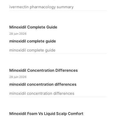
ivermectin pharmacology summary
Minoxidil Complete Guide
28 juin 2026
minoxidil complete guide
minoxidil complete guide
Minoxidil Concentration Differences
28 juin 2026
minoxidil concentration differences
minoxidil concentration differences
Minoxidil Foam Vs Liquid Scalp Comfort