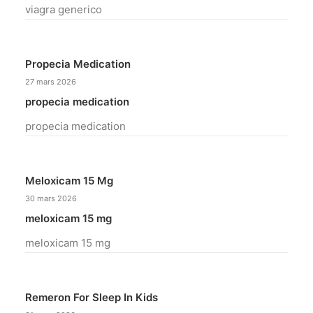
viagra generico
Propecia Medication
27 mars 2026
propecia medication
propecia medication
Meloxicam 15 Mg
30 mars 2026
meloxicam 15 mg
meloxicam 15 mg
Remeron For Sleep In Kids