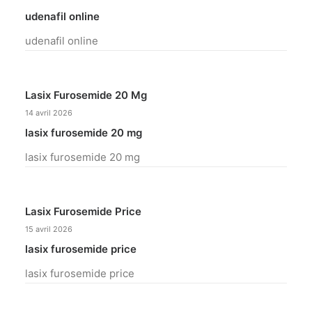
udenafil online
udenafil online
Lasix Furosemide 20 Mg
14 avril 2026
lasix furosemide 20 mg
lasix furosemide 20 mg
Lasix Furosemide Price
15 avril 2026
lasix furosemide price
lasix furosemide price