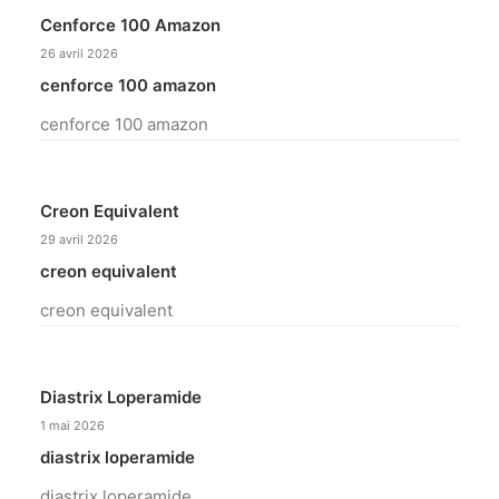
Cenforce 100 Amazon
26 avril 2026
cenforce 100 amazon
cenforce 100 amazon
Creon Equivalent
29 avril 2026
creon equivalent
creon equivalent
Diastrix Loperamide
1 mai 2026
diastrix loperamide
diastrix loperamide