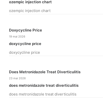
ozempic injection chart
ozempic injection chart
Doxycycline Price
19 mai 2026
doxycycline price
doxycycline price
Does Metronidazole Treat Diverticulitis
23 mai 2026
does metronidazole treat diverticulitis
does metronidazole treat diverticulitis