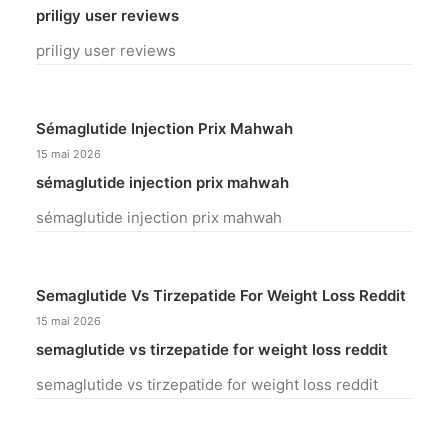
priligy user reviews
priligy user reviews
Sémaglutide Injection Prix Mahwah
15 mai 2026
sémaglutide injection prix mahwah
sémaglutide injection prix mahwah
Semaglutide Vs Tirzepatide For Weight Loss Reddit
15 mai 2026
semaglutide vs tirzepatide for weight loss reddit
semaglutide vs tirzepatide for weight loss reddit