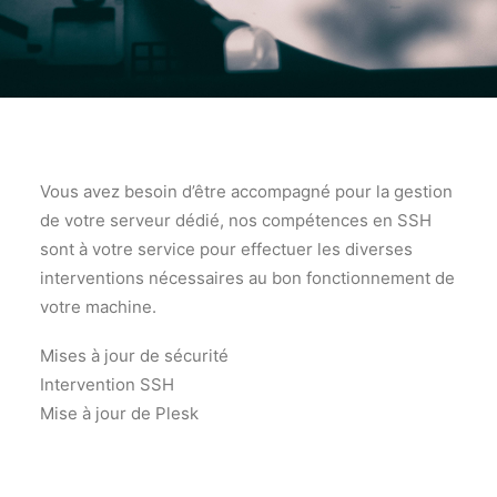
Vous avez besoin d’être accompagné pour la gestion
de votre serveur dédié, nos compétences en SSH
sont à votre service pour effectuer les diverses
interventions nécessaires au bon fonctionnement de
votre machine.
Mises à jour de sécurité
Intervention SSH
Mise à jour de Plesk