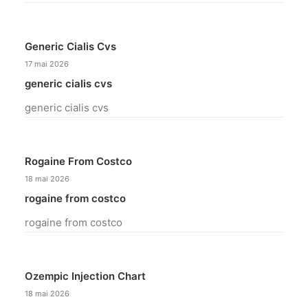
Generic Cialis Cvs
17 mai 2026
generic cialis cvs
generic cialis cvs
Rogaine From Costco
18 mai 2026
rogaine from costco
rogaine from costco
Ozempic Injection Chart
18 mai 2026