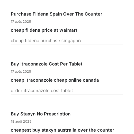
Purchase Fildena Spain Over The Counter
17 août 2025
cheap fildena price at walmart
cheap fildena purchase singapore
Buy Itraconazole Cost Per Tablet
17 août 2025
cheap itraconazole cheap online canada
order itraconazole cost tablet
Buy Staxyn No Prescription
18 août 2025
cheapest buy staxyn australia over the counter