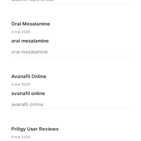
Oral Mesalamine
3 mai 2026
oral mesalamine
oral mesalamine
Avanafil Online
4 mai 2026
avanafil online
avanafil online
Priligy User Reviews
4 mai 2026