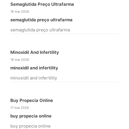
Semaglutida Preço Ultrafarma
16 mai 2026
semaglutida preço ultrafarma
semaglutida preço ultrafarma
Minoxidil And Infertility
16 mai 2026
minoxidil and infertility
minoxidil and infertility
Buy Propecia Online
17 mai 2026
buy propecia online
buy propecia online